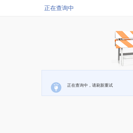
正在查询中
正在查询中，请刷新重试