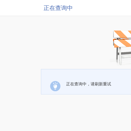
正在查询中
正在查询中，请刷新重试