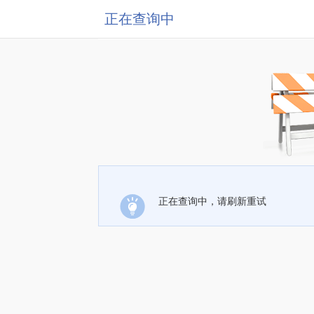
正在查询中
正在查询中，请刷新重试