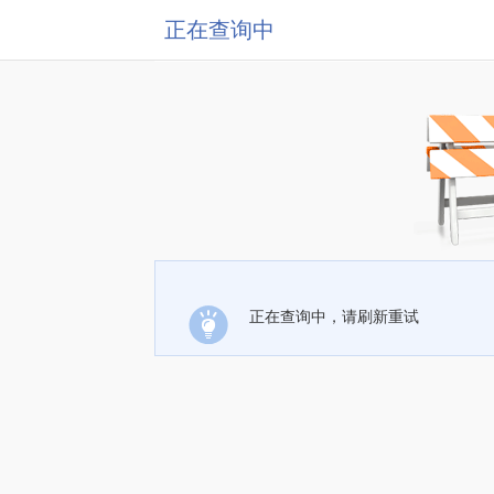
正在查询中
正在查询中，请刷新重试