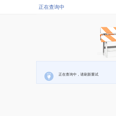
正在查询中
正在查询中，请刷新重试