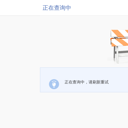
正在查询中
正在查询中，请刷新重试